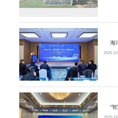
海
2025-12
“
2025-10