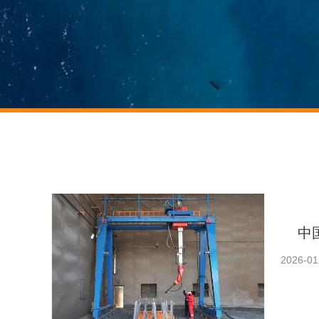
中
2026-01