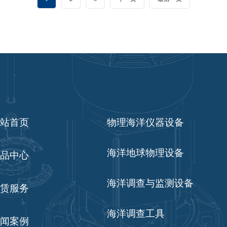
站首页
物理海洋仪器设备
海洋地球物理设备
品中心
海洋调查与监测设备
赁服务
海洋调查工具
闻案例