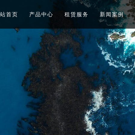
站首页
产品中心
租赁服务
新闻案例