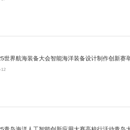
025世界航海装备大会智能海洋装备设计制作创新赛
-12
025青岛海洋人工智能创新应用大赛高校行活动青岛