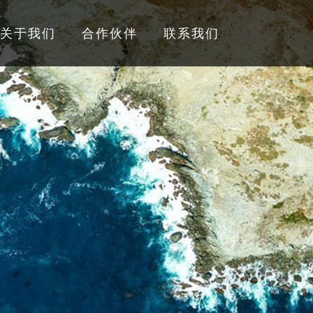
关于我们
合作伙伴
联系我们