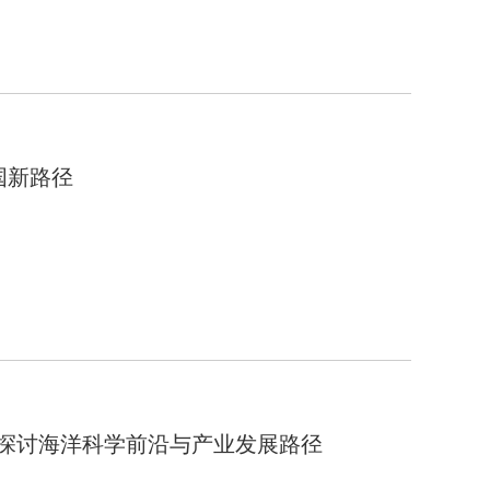
国新路径
，探讨海洋科学前沿与产业发展路径