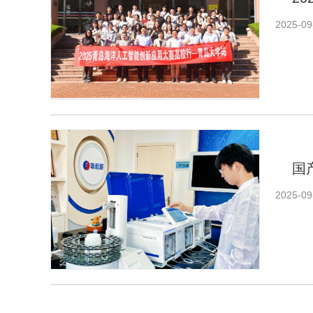
2025-09
国
2025-09