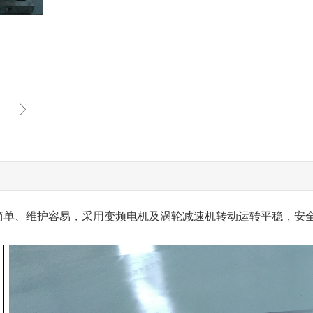
简单、维护容易，采用变频电机及涡轮减速机转动运转平稳，安