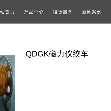
站首页
产品中心
租赁服务
新闻案例
QDGK磁力仪绞车