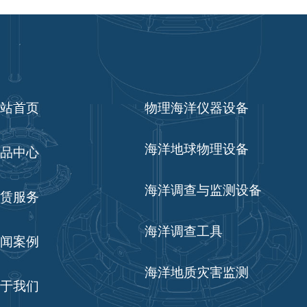
站首页
物理海洋仪器设备
海洋地球物理设备
品中心
海洋调查与监测设备
赁服务
海洋调查工具
闻案例
海洋地质灾害监测
于我们