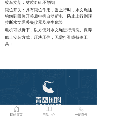
绞车支架：材质316L不锈钢
限位开关：具有限位作用，当上行时，水文绳挂
钩触到限位开关后电机自动断电，防止上行到顶
拉断水文绳丢失仪器及发生危险
电机可以拆下，以方便对水文绳进行清洗、保养
船上安装方式：压块压住，无需打孔或特殊工
具；
网站首页
产品中心
一键拨号