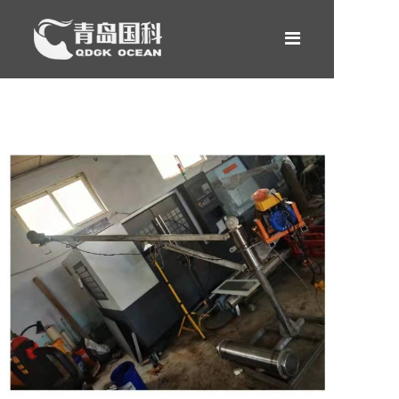
网站首页
产品中心
租赁服务
新闻案例
关于我们
合作伙伴
联系我们