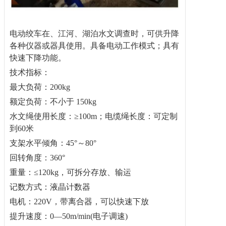
电动绞车在、江河、湖泊水文调查时，可供升降
各种仪器或器具使用。具备电动工作模式；具有
快速下降功能。
技术指标：
最大负荷：200kg
额定负荷：不小于 150kg
水文绳使用长度：≥100m；电缆绳长度：可定制
到60米
支架水平倾角：45°～80°
回转角度：360°
重量：≤120kg，可拆分存放、输运
记数方式：液晶计数器
电机：220V，带离合器，可以快速下放
提升速度：0—50m/min(电子调速)