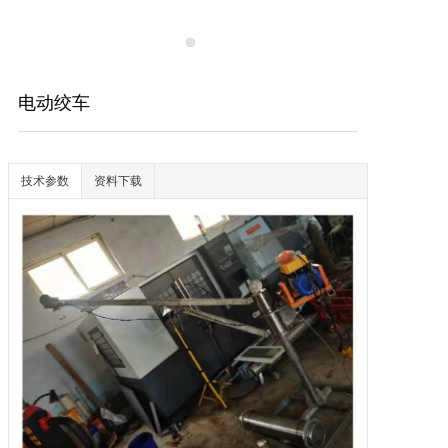
电动绞车
技术参数
资料下载