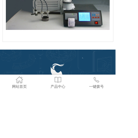
网站首页
产品中心
一键拨号