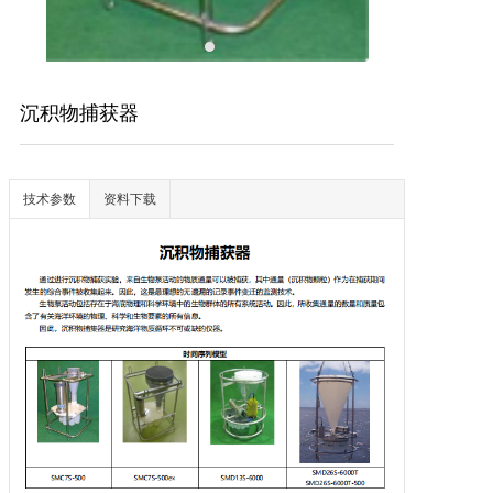
沉积物捕获器
技术参数
资料下载