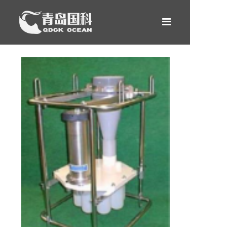
网站首页
产品中心
租赁服务
新闻案例
关于我们
合作伙伴
联系我们