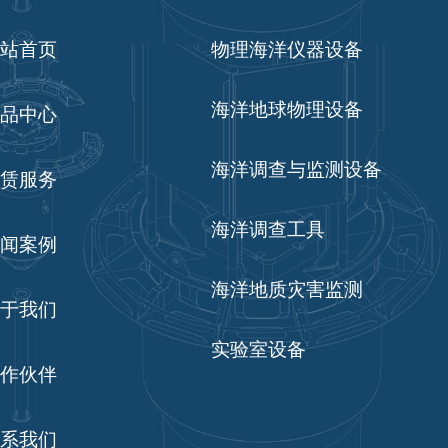
站首页
物理海洋仪器设备
海洋地球物理设备
品中心
海洋调查与监测设备
赁服务
海洋调查工具
闻案例
海洋地质灾害监测
于我们
实验室设备
作伙伴
系我们