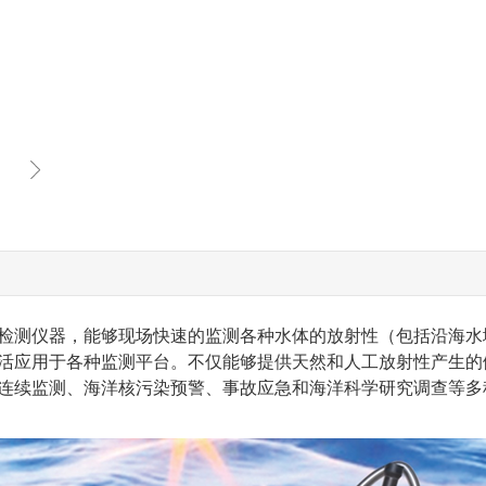
普检测仪器，能够现场快速的监测各种水体的放射性（包括沿海水
活应用于各种监测平台。不仅能够提供天然和人工放射性产生的
连续监测、海洋核污染预警、事故应急和海洋科学研究调查等多