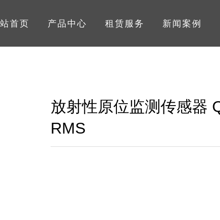
站首页
产品中心
租赁服务
新闻案例
放射性原位监测传感器 Q
RMS