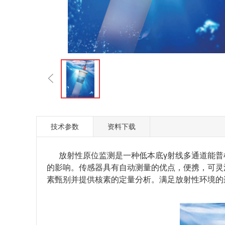
技术参数
资料下载
放射性原位监测是一种低本底γ射线多通道能
的影响。传感器具有自动测量的优点，便携，可灵
素甄别并提供核素的定量分析。满足放射性环境的