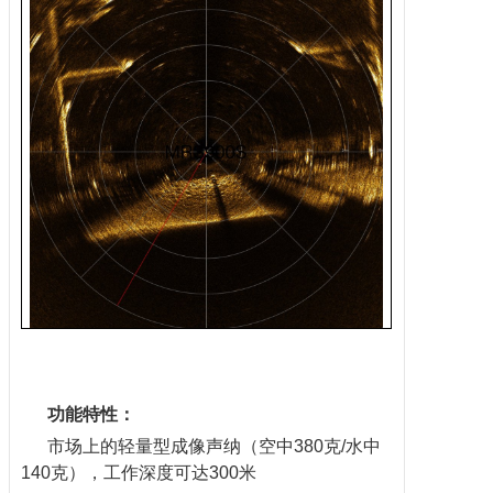
功能特性：
市场上的轻量型成像声纳（空中380克/水中
140克），工作深度可达300米