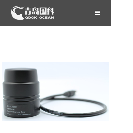
网站首页
产品中心
租赁服务
新闻案例
关于我们
合作伙伴
联系我们