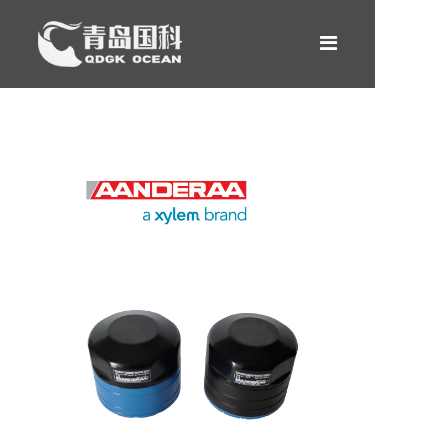
网站首页
产品中心
租赁服务
新闻案例
关于我们
合作伙伴
联系我们