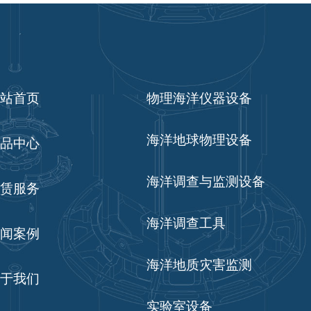
站首页
物理海洋仪器设备
海洋地球物理设备
品中心
海洋调查与监测设备
赁服务
海洋调查工具
闻案例
海洋地质灾害监测
于我们
实验室设备