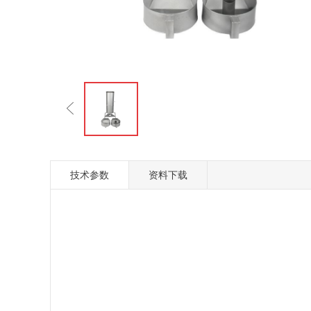
技术参数
资料下载