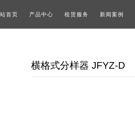
站首页
产品中心
租赁服务
新闻案例
横格式分样器 JFYZ-D