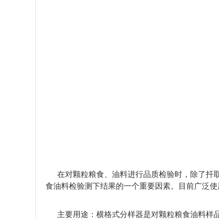
在对颗粒粮食、油料进行品质检验时，除了扦
食油料检验测下结果的一个重要因素。目前广泛使
主要用途：横格式分样器是对颗粒粮食油料样