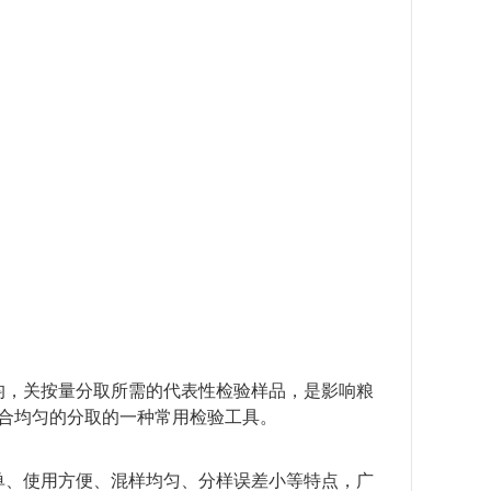
均，关按量分取所需的代表性检验样品，是影响粮
合均匀的分取的一种常用检验工具。
单、使用方便、混样均匀、分样误差小等特点，广