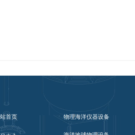
站首页
物理海洋仪器设备
海洋地球物理设备