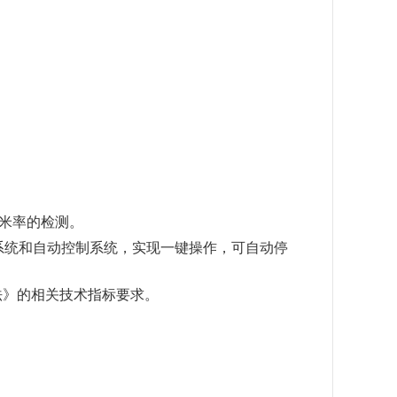
出米率的检测。
系统和自动控制系统，实现一键操作，可自动停
检验法》的相关技术指标要求。