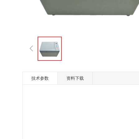
技术参数
资料下载