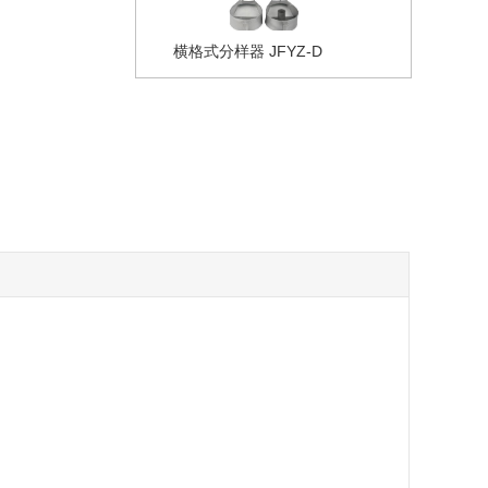
横格式分样器 JFYZ-D