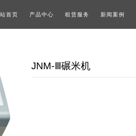
站首页
产品中心
租赁服务
新闻案例
JNM-Ⅲ碾米机