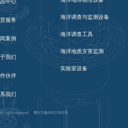
品中心
海洋调查与监测设备
赁服务
海洋调查工具
闻案例
海洋地质灾害监测
于我们
实验室设备
作伙伴
系我们
hts reserved.
鲁ICP备06025902号