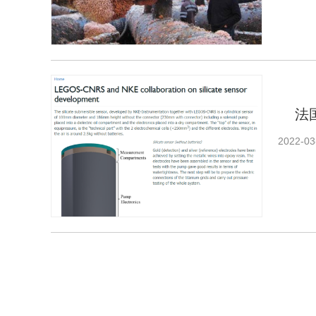
法
2022-03