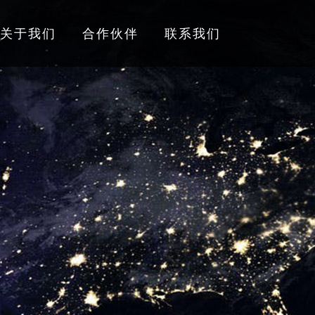
关于我们
合作伙伴
联系我们