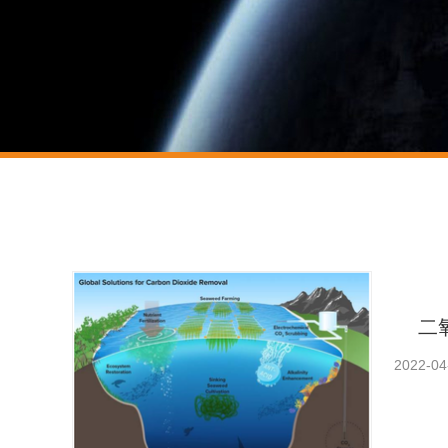
二
2022-04