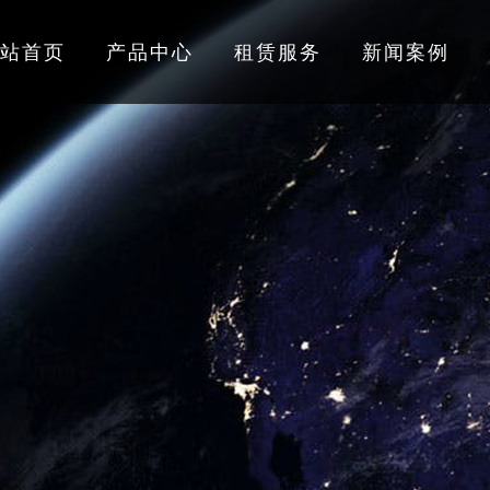
站首页
产品中心
租赁服务
新闻案例