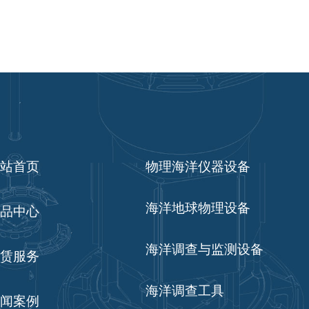
站首页
物理海洋仪器设备
海洋地球物理设备
品中心
海洋调查与监测设备
赁服务
海洋调查工具
闻案例