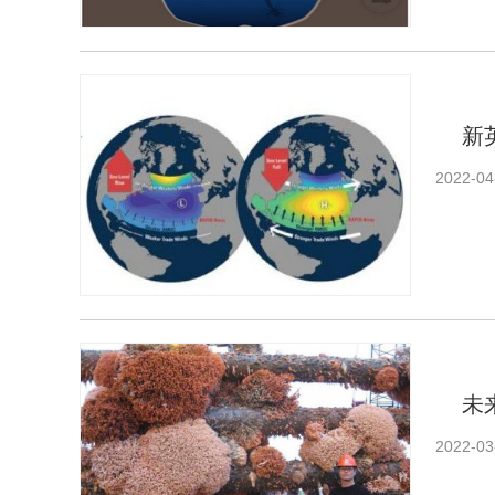
新
2022-04
未
2022-03