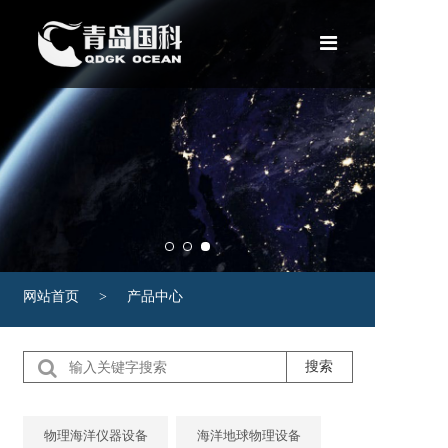
网站首页
产品中心
租赁服务
新闻案例
关于我们
网站首页
>
产品中心
合作伙伴
联系我们
搜索
物理海洋仪器设备
海洋地球物理设备