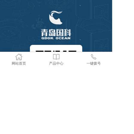
网站首页
产品中心
一键拨号
Copyright @ 2019-2022 青岛国科海洋环境工程
技术有限公司 All rights reserved.