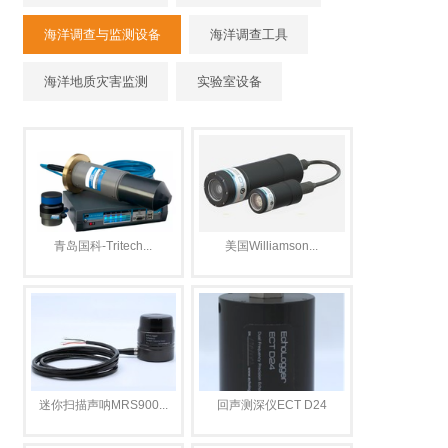
海洋调查与监测设备
海洋调查工具
海洋地质灾害监测
实验室设备
青岛国科-Tritech...
美国Williamson...
迷你扫描声呐MRS900...
回声测深仪ECT D24