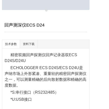
回声测深仪ECS D24
技术参数
资料下载
精密双频回声探测仪回声记录器双ECS
D24S/D24U
ECHOLOGGER ECS D24S/ECS D24U是
声纳市场上外形紧凑、重量轻的精密回声探测仪
之一，可以测量精确的后向散射数据和精确的高
度数据。
*S:串行接口（RS232/485）
*U:USB接口