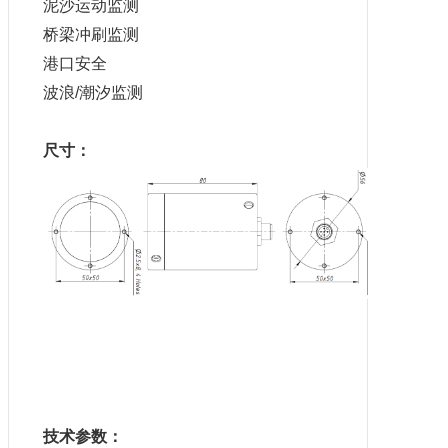
泥沙运动监测
桥梁冲刷监测
港口安全
波浪/潮汐监测
尺寸：
技术参数：