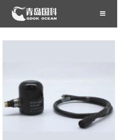
网站首页
产品中心
租赁服务
新闻案例
关于我们
合作伙伴
联系我们