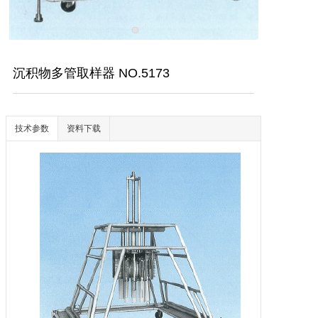
沉积物多管取样器 NO.5173
技术参数
资料下载