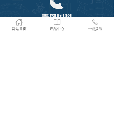
网站首页
产品中心
一键拨号
Copyright @ 2019-2022 青岛国科海洋环境工程
技术有限公司 All rights reserved.