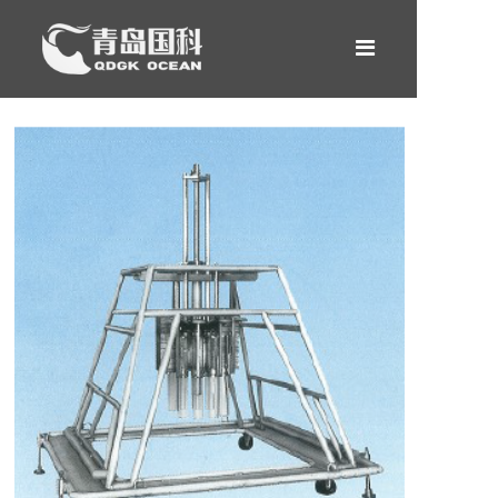
网站首页
产品中心
租赁服务
新闻案例
关于我们
合作伙伴
联系我们