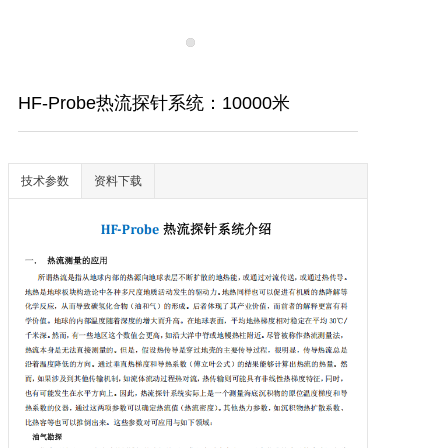
HF-Probe热流探针系统：10000米
技术参数
资料下载