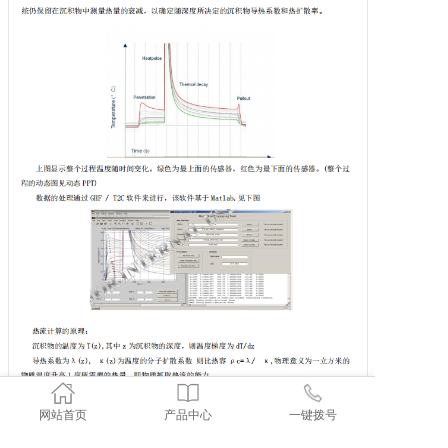
网站首页
产品中心
一键拨号