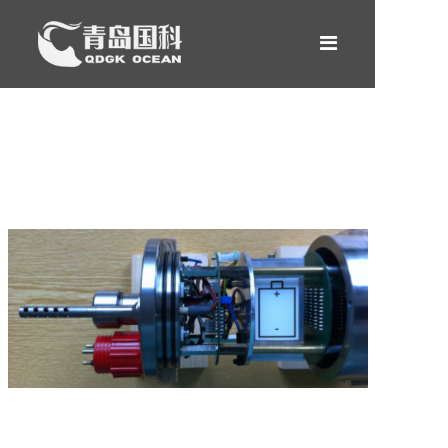
网站首页
产品中心
租赁服务
新闻案例
关于我们
合作伙伴
联系我们