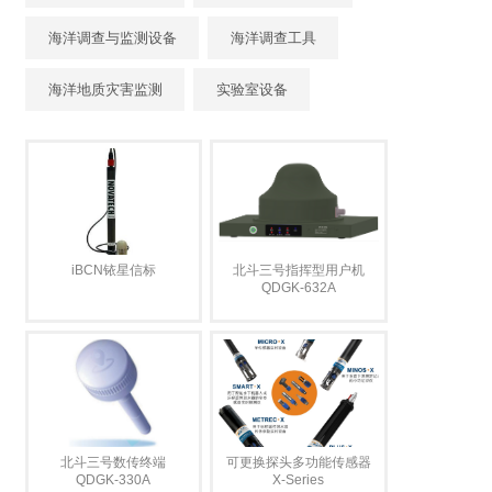
海洋调查与监测设备
海洋调查工具
海洋地质灾害监测
实验室设备
iBCN铱星信标
北斗三号指挥型用户机
QDGK-632A
北斗三号数传终端
可更换探头多功能传感器
QDGK-330A
X-Series