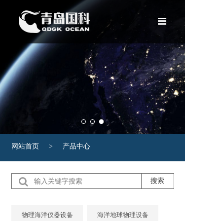
网站首页
产品中心
租赁服务
新闻案例
关于我们
网站首页
>
产品中心
合作伙伴
联系我们
搜索
物理海洋仪器设备
海洋地球物理设备